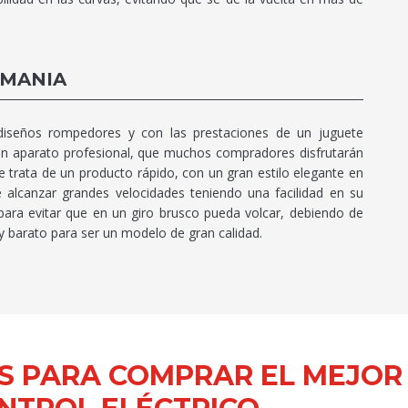
 MANIA
diseños rompedores y con las prestaciones de un juguete
n aparato profesional, que muchos compradores disfrutarán
e trata de un producto rápido, con un gran estilo elegante en
 alcanzar grandes velocidades teniendo una facilidad en su
para evitar que en un giro brusco pueda volcar, debiendo de
y barato para ser un modelo de gran calidad.
S PARA COMPRAR EL MEJOR