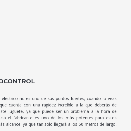
IOCONTROL
eléctrico no es uno de sus puntos fuertes, cuando lo veas
ue cuenta con una rapidez increíble a la que deberás de
 este juguete, ya que puede ser un problema a la hora de
cia el fabricante es uno de los más potentes para estos
 alcance, ya que tan solo llegará a los 50 metros de largo,