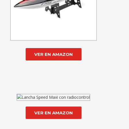
VER EN AMAZON
VER EN AMAZON