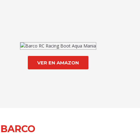
VER EN AMAZON
 BARCO