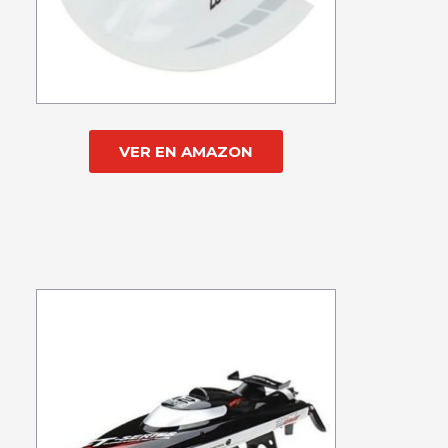
VER EN AMAZON