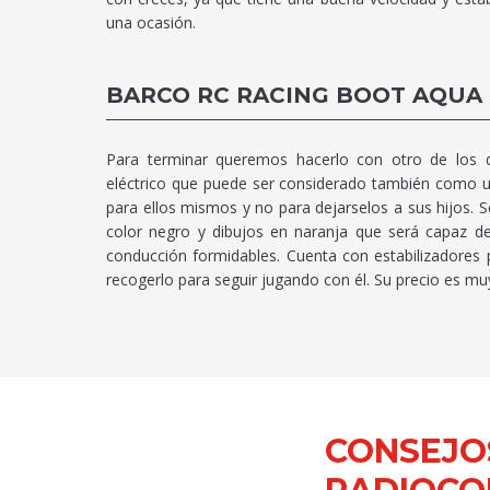
una ocasión.
BARCO RC RACING BOOT AQUA
Para terminar queremos hacerlo con otro de los 
eléctrico que puede ser considerado también como u
para ellos mismos y no para dejarselos a sus hijos. S
color negro y dibujos en naranja que será capaz de
conducción formidables. Cuenta con estabilizadores 
recogerlo para seguir jugando con él. Su precio es mu
CONSEJO