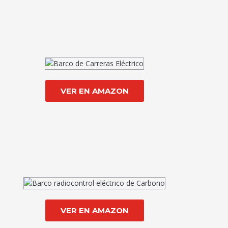
VER EN AMAZON
VER EN AMAZON