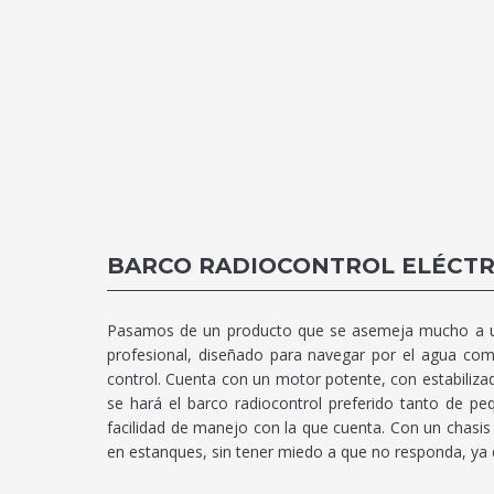
BARCO RADIOCONTROL ELÉCTR
Pasamos de un producto que se asemeja mucho a un 
profesional, diseñado para navegar por el agua com
control. Cuenta con un motor potente, con estabiliza
se hará el barco radiocontrol preferido tanto de 
facilidad de manejo con la que cuenta. Con un chasis
en estanques, sin tener miedo a que no responda, ya 