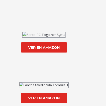
VER EN AMAZON
VER EN AMAZON