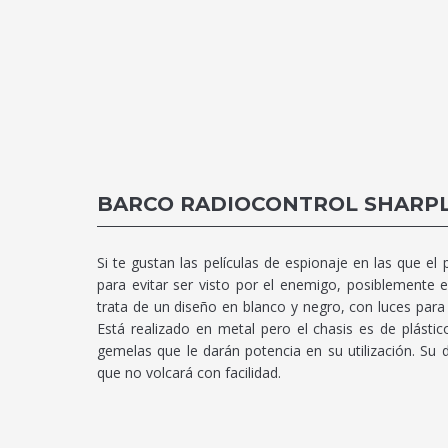
BARCO RADIOCONTROL SHARPL
Si te gustan las películas de espionaje en las que e
para evitar ser visto por el enemigo, posiblemente 
trata de un diseño en blanco y negro, con luces para 
Está realizado en metal pero el chasis es de plástic
gemelas que le darán potencia en su utilización. Su 
que no volcará con facilidad.