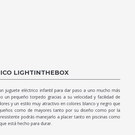
ICO LIGHTINTHEBOX
juguete eléctrico infantil para dar paso a uno mucho más
o un pequeño torpedo gracias a su velocidad y facilidad de
dores y un estilo muy atractivo en colores blanco y negro que
pequeños como de mayores tanto por su diseño como por la
 resistente podrás manejarlo a placer tanto en piscinas como
que está hecho para durar.