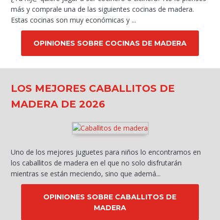
más y comprale una de las siguientes cocinas de madera.
Estas cocinas son muy económicas y ...
OPINIONES SOBRE COCINAS DE MADERA
LOS MEJORES CABALLITOS DE
MADERA DE 2026
Uno de los mejores juguetes para niños lo encontramos en
los caballitos de madera en el que no solo disfrutarán
mientras se están meciendo, sino que ademá...
OPINIONES SOBRE CABALLITOS DE
MADERA