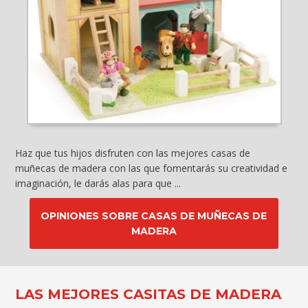
Haz que tus hijos disfruten con las mejores casas de
muñecas de madera con las que fomentarás su creatividad e
imaginación, le darás alas para que ...
OPINIONES SOBRE CASAS DE MUÑECAS DE
MADERA
LAS MEJORES CASITAS DE MADERA