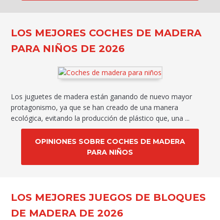
LOS MEJORES COCHES DE MADERA
PARA NIÑOS DE 2026
Los juguetes de madera están ganando de nuevo mayor
protagonismo, ya que se han creado de una manera
ecológica, evitando la producción de plástico que, una ...
OPINIONES SOBRE COCHES DE MADERA
PARA NIÑOS
LOS MEJORES JUEGOS DE BLOQUES
DE MADERA DE 2026