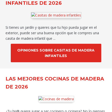
INFANTILES DE 2026
Si tienes un jardín y quieres que tu hijo pueda jugar en el
exterior, puede ser una buena opción que le compres una
casita de madera infantil que ...
OPINIONES SOBRE CASITAS DE MADERA
INFANTILES
LAS MEJORES COCINAS DE MADERA
DE 2026
¿Tu hij@ quiere jugar a ser cocinero o cicinera? No lo pienses