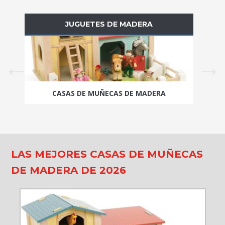
JUGUETES DE MADERA
CASAS DE MUÑECAS DE MADERA
LAS MEJORES CASAS DE MUÑECAS
DE MADERA DE 2026