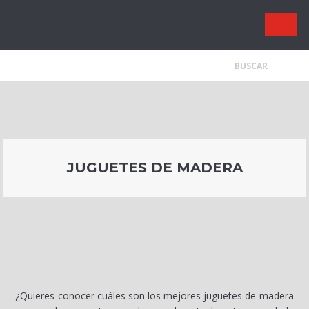
Juguetes 
JUGUETES DE MADERA
¿Quieres conocer cuáles son los mejores juguetes de madera