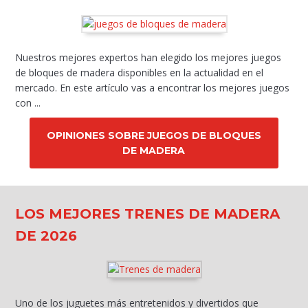
Nuestros mejores expertos han elegido los mejores juegos
de bloques de madera disponibles en la actualidad en el
mercado. En este artículo vas a encontrar los mejores juegos
con ...
OPINIONES SOBRE JUEGOS DE BLOQUES
DE MADERA
LOS MEJORES TRENES DE MADERA
DE 2026
Uno de los juguetes más entretenidos y divertidos que