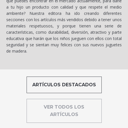
que puedes encontrar en el mercado actualmente, para darle
a tu hijo un producto con calidad y que respete el medio
ambiente? Nuestra editora ha ido creando diferentes
secciones con los artículos más vendidos debido a tener unos
materiales respetuosos, y porque tienen una serie de
características, como durabilidad, diversión, atractivo y parte
educativa que harán que los niños jueguen con ellos con total
seguridad y se sientan muy felices con sus nuevos juguetes
de madera.
ARTÍCULOS DESTACADOS
VER TODOS LOS
ARTÍCULOS