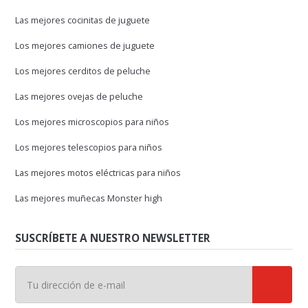
Las mejores cocinitas de juguete
Los mejores camiones de juguete
Los mejores cerditos de peluche
Las mejores ovejas de peluche
Los mejores microscopios para niños
Los mejores telescopios para niños
Las mejores motos eléctricas para niños
Las mejores muñecas Monster high
SUSCRÍBETE A NUESTRO NEWSLETTER