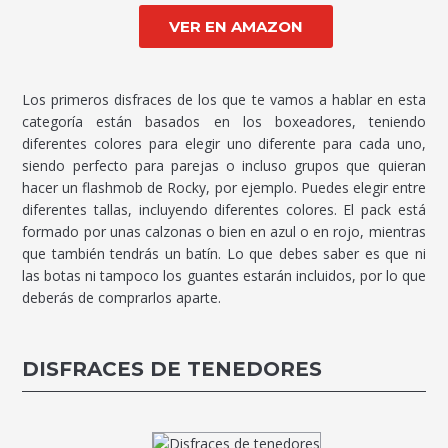
VER EN AMAZON
Los primeros disfraces de los que te vamos a hablar en esta
categoría están basados en los boxeadores, teniendo
diferentes colores para elegir uno diferente para cada uno,
siendo perfecto para parejas o incluso grupos que quieran
hacer un flashmob de Rocky, por ejemplo. Puedes elegir entre
diferentes tallas, incluyendo diferentes colores. El pack está
formado por unas calzonas o bien en azul o en rojo, mientras
que también tendrás un batín. Lo que debes saber es que ni
las botas ni tampoco los guantes estarán incluidos, por lo que
deberás de comprarlos aparte.
DISFRACES DE TENEDORES