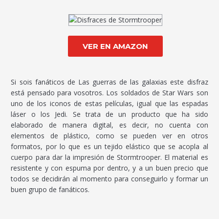
VER EN AMAZON
Si sois fanáticos de Las guerras de las galaxias este disfraz
está pensado para vosotros. Los soldados de Star Wars son
uno de los iconos de estas películas, igual que las espadas
láser o los Jedi. Se trata de un producto que ha sido
elaborado de manera digital, es decir, no cuenta con
elementos de plástico, como se pueden ver en otros
formatos, por lo que es un tejido elástico que se acopla al
cuerpo para dar la impresión de Stormtrooper. El material es
resistente y con espuma por dentro, y a un buen precio que
todos se decidirán al momento para conseguirlo y formar un
buen grupo de fanáticos.