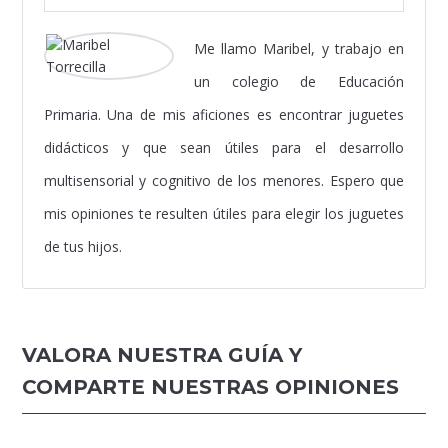
Me llamo Maribel, y trabajo en
un colegio de Educación
Primaria. Una de mis aficiones es encontrar juguetes
didácticos y que sean útiles para el desarrollo
multisensorial y cognitivo de los menores. Espero que
mis opiniones te resulten útiles para elegir los juguetes
de tus hijos.
VALORA NUESTRA GUÍA Y
COMPARTE NUESTRAS OPINIONES