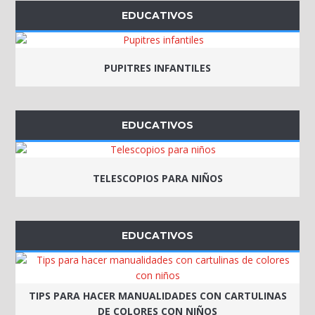
EDUCATIVOS
PUPITRES INFANTILES
EDUCATIVOS
TELESCOPIOS PARA NIÑOS
EDUCATIVOS
TIPS PARA HACER MANUALIDADES CON CARTULINAS
DE COLORES CON NIÑOS