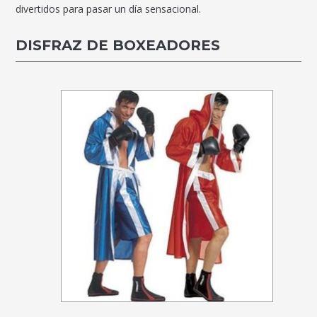
divertidos para pasar un día sensacional.
DISFRAZ DE BOXEADORES