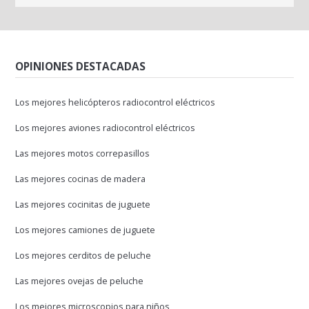
OPINIONES DESTACADAS
Los mejores helicópteros radiocontrol eléctricos
Los mejores aviones radiocontrol eléctricos
Las mejores motos correpasillos
Las mejores cocinas de madera
Las mejores cocinitas de juguete
Los mejores camiones de juguete
Los mejores cerditos de peluche
Las mejores ovejas de peluche
Los mejores microscopios para niños