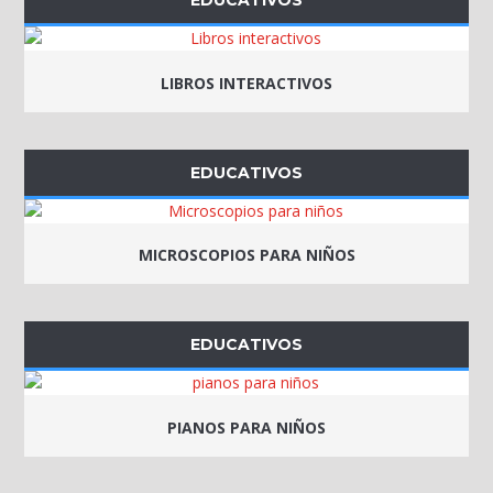
EDUCATIVOS
LIBROS INTERACTIVOS
EDUCATIVOS
MICROSCOPIOS PARA NIÑOS
EDUCATIVOS
PIANOS PARA NIÑOS