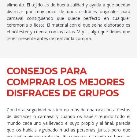
alimento. El tejido es de buena calidad y ayuda a que puedan
disfrutar por muy poco de unos disfraces originales para
carnaval consiguiendo que quede perfecto en cualquier
ceremonia o fiesta. El material con el que se ha elaborado es
el poliéster y cuenta con las tallas M y L, algo que tienes que
tener presente antes de realizar la compra.
CONSEJOS PARA
COMPRAR LOS MEJORES
DISFRACES DE GRUPOS
Con total seguridad has ido en más de una ocasión a fiestas
de disfraces o carnaval y cuando os habéis reunido todo el
mundo cada uno ya llevado el suyo propio y al final, parecía
que os habíais agrupado muchas personas juntas pero que
no tenían ninguna relación. Esto no pasa cuando se hace en