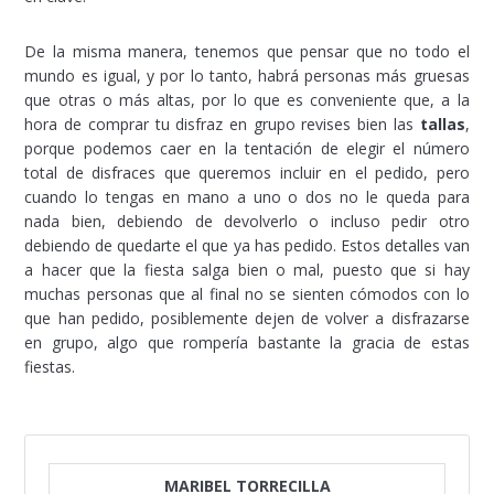
De la misma manera, tenemos que pensar que no todo el
mundo es igual, y por lo tanto, habrá personas más gruesas
que otras o más altas, por lo que es conveniente que, a la
hora de comprar tu disfraz en grupo revises bien las
tallas
,
porque podemos caer en la tentación de elegir el número
total de disfraces que queremos incluir en el pedido, pero
cuando lo tengas en mano a uno o dos no le queda para
nada bien, debiendo de devolverlo o incluso pedir otro
debiendo de quedarte el que ya has pedido. Estos detalles van
a hacer que la fiesta salga bien o mal, puesto que si hay
muchas personas que al final no se sienten cómodos con lo
que han pedido, posiblemente dejen de volver a disfrazarse
en grupo, algo que rompería bastante la gracia de estas
fiestas.
MARIBEL TORRECILLA