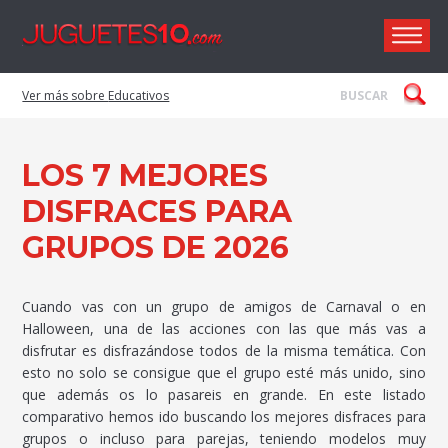
Juguetes 
Educativos
LOS 7 MEJORES
DISFRACES PARA
GRUPOS DE 2026
Cuando vas con un grupo de amigos de Carnaval o en
Halloween, una de las acciones con las que más vas a
disfrutar es disfrazándose todos de la misma temática. Con
esto no solo se consigue que el grupo esté más unido, sino
que además os lo pasareis en grande. En este listado
comparativo hemos ido buscando los mejores disfraces para
grupos o incluso para parejas, teniendo modelos muy