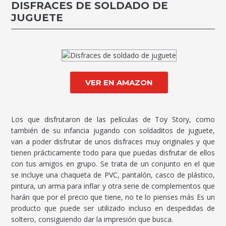
DISFRACES DE SOLDADO DE
JUGUETE
VER EN AMAZON
Los que disfrutaron de las películas de Toy Story, como
también de su infancia jugando con soldaditos de juguete,
van a poder disfrutar de unos disfraces muy originales y que
tienen prácticamente todo para que puedas disfrutar de ellos
con tus amigos en grupo. Se trata de un conjunto en el que
se incluye una chaqueta de PVC, pantalón, casco de plástico,
pintura, un arma para inflar y otra serie de complementos que
harán que por el precio que tiene, no te lo pienses más Es un
producto que puede ser utilizado incluso en despedidas de
soltero, consiguiendo dar la impresión que busca.