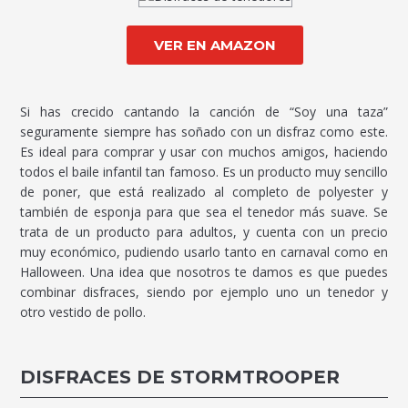
VER EN AMAZON
Si has crecido cantando la canción de “Soy una taza”
seguramente siempre has soñado con un disfraz como este.
Es ideal para comprar y usar con muchos amigos, haciendo
todos el baile infantil tan famoso. Es un producto muy sencillo
de poner, que está realizado al completo de polyester y
también de esponja para que sea el tenedor más suave. Se
trata de un producto para adultos, y cuenta con un precio
muy económico, pudiendo usarlo tanto en carnaval como en
Halloween. Una idea que nosotros te damos es que puedes
combinar disfraces, siendo por ejemplo uno un tenedor y
otro vestido de pollo.
DISFRACES DE STORMTROOPER