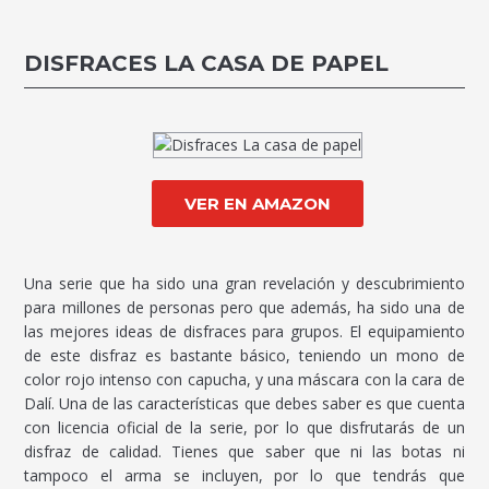
DISFRACES LA CASA DE PAPEL
VER EN AMAZON
Una serie que ha sido una gran revelación y descubrimiento
para millones de personas pero que además, ha sido una de
las mejores ideas de disfraces para grupos. El equipamiento
de este disfraz es bastante básico, teniendo un mono de
color rojo intenso con capucha, y una máscara con la cara de
Dalí. Una de las características que debes saber es que cuenta
con licencia oficial de la serie, por lo que disfrutarás de un
disfraz de calidad. Tienes que saber que ni las botas ni
tampoco el arma se incluyen, por lo que tendrás que