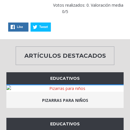
Votos realizados: 0. Valoración media
0/5
ARTÍCULOS DESTACADOS
EDUCATIVOS
PIZARRAS PARA NIÑOS
EDUCATIVOS