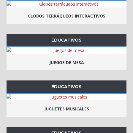
GLOBOS TERRÁQUEOS INTERACTIVOS
EDUCATIVOS
JUEGOS DE MESA
EDUCATIVOS
JUGUETES MUSICALES