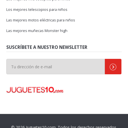
Los mejores telescopios para niños
Las mejores motos eléctricas para niños
Las mejores muñecas Monster high
SUSCRÍBETE A NUESTRO NEWSLETTER
© 2026 Juguetes10.com. Todos los derechos reservados.