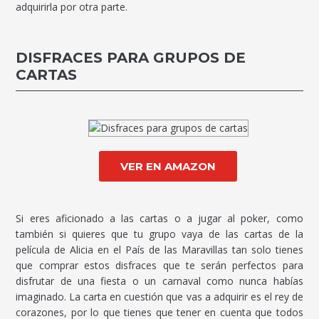
adquirirla por otra parte.
DISFRACES PARA GRUPOS DE
CARTAS
VER EN AMAZON
Si eres aficionado a las cartas o a jugar al poker, como
también si quieres que tu grupo vaya de las cartas de la
película de Alicia en el País de las Maravillas tan solo tienes
que comprar estos disfraces que te serán perfectos para
disfrutar de una fiesta o un carnaval como nunca habías
imaginado. La carta en cuestión que vas a adquirir es el rey de
corazones, por lo que tienes que tener en cuenta que todos