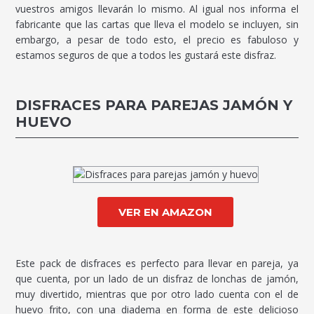
vuestros amigos llevarán lo mismo. Al igual nos informa el
fabricante que las cartas que lleva el modelo se incluyen, sin
embargo, a pesar de todo esto, el precio es fabuloso y
estamos seguros de que a todos les gustará este disfraz.
DISFRACES PARA PAREJAS JAMÓN Y
HUEVO
VER EN AMAZON
Este pack de disfraces es perfecto para llevar en pareja, ya
que cuenta, por un lado de un disfraz de lonchas de jamón,
muy divertido, mientras que por otro lado cuenta con el de
huevo frito, con una diadema en forma de este delicioso